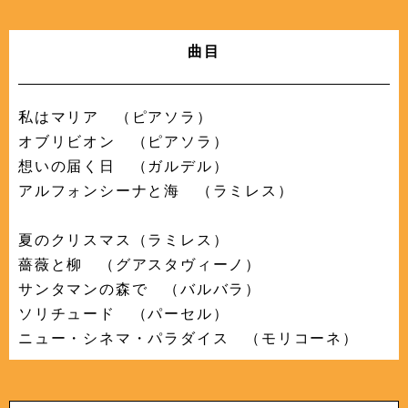
曲目
私はマリア （ピアソラ）
オブリビオン （ピアソラ）
想いの届く日 （ガルデル）
アルフォンシーナと海 （ラミレス）
夏のクリスマス（ラミレス）
薔薇と柳 （グアスタヴィーノ）
サンタマンの森で （バルバラ）
ソリチュード （パーセル）
ニュー・シネマ・パラダイス （モリコーネ）