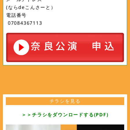
(ならdeこんさーと）
電話番号
07084367113
チラシを見る
＞＞チラシをダウンロードする(PDF)