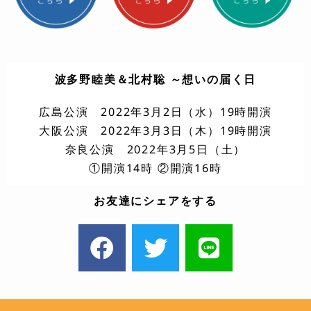
波多野睦美＆北村聡 ～想いの届く日
広島公演 2022年3月2日（水）19時開演
大阪公演 2022年3月3日（木）19時開演
奈良公演 2022年3月5日（土）
①開演14時 ②開演16時
お友達にシェアをする