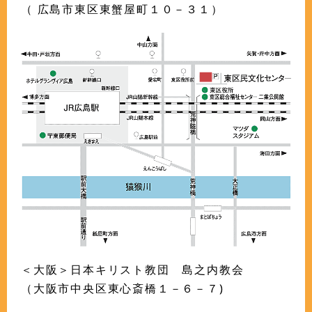
（ 広島市東区東蟹屋町１０－３１）
＜大阪＞日本キリスト教団 島之内教会
（大阪市中央区東心斎橋１－６－７)