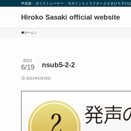
声楽家・ボイストレーナー・ヨガインストラクターささきひろ子の
Hiroko Sasaki official website
ホーム
2021
nsub5-2-2
6/19
2021年6月19日