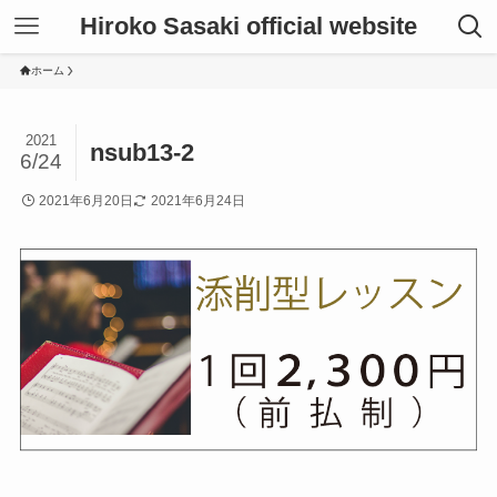
Hiroko Sasaki official website
ホーム
2021
nsub13-2
6/24
2021年6月20日
2021年6月24日