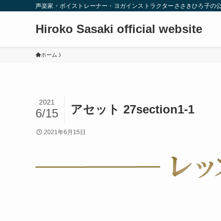
声楽家・ボイストレーナー・ヨガインストラクターささきひろ子の
Hiroko Sasaki official website
ホーム
2021
アセット 27section1-1
6/15
2021年6月15日